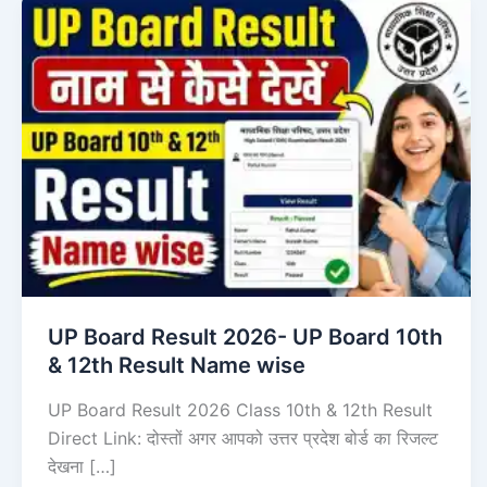
UP Board Result 2026- UP Board 10th
& 12th Result Name wise
UP Board Result 2026 Class 10th & 12th Result
Direct Link: दोस्तों अगर आपको उत्तर प्रदेश बोर्ड का रिजल्ट
देखना […]