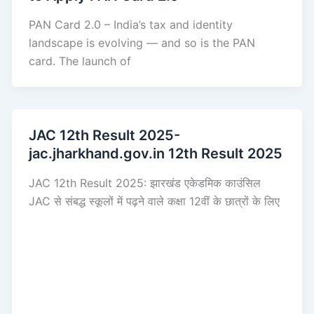
PAN Card 2.0 – India’s tax and identity
landscape is evolving — and so is the PAN
card. The launch of
JAC 12th Result 2025-
jac.jharkhand.gov.in 12th Result 2025
JAC 12th Result 2025: झारखंड एकेडमिक काउंसिल
JAC से संबद्ध स्कूलों में पढ़ने वाले कक्षा 12वीं के छात्रों के लिए