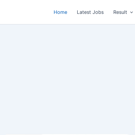
Home
Latest Jobs
Result