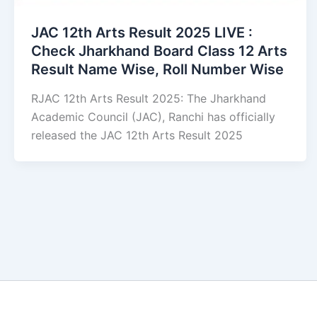
JAC 12th Arts Result 2025 LIVE :
Check Jharkhand Board Class 12 Arts
Result Name Wise, Roll Number Wise
RJAC 12th Arts Result 2025: The Jharkhand
Academic Council (JAC), Ranchi has officially
released the JAC 12th Arts Result 2025