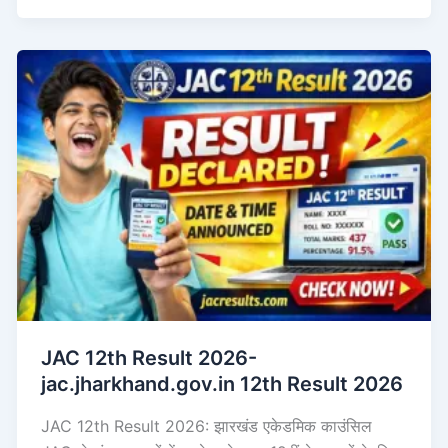
JAC 12th Result 2026-
jac.jharkhand.gov.in 12th Result 2026
JAC 12th Result 2026: झारखंड एकेडमिक काउंसिल