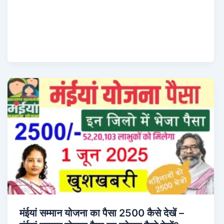
मंईयां सम्मान योजना का पैसा 2500 कैसे देखें –