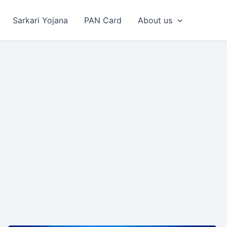
Sarkari Yojana
PAN Card
About us