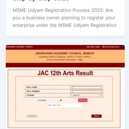
MSME Udyam Registration Process 2025: Are
you a business owner planning to register your
enterprise under the MSME Udyam Registration