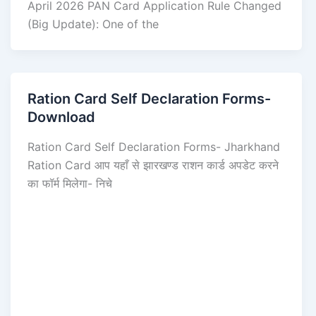
April 2026 PAN Card Application Rule Changed
(Big Update): One of the
Ration Card Self Declaration Forms-
Download
Ration Card Self Declaration Forms- Jharkhand
Ration Card आप यहाँ से झारखण्ड राशन कार्ड अपडेट करने
का फॉर्म मिलेगा- निचे