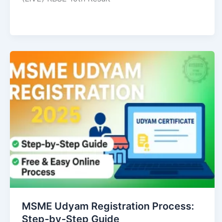
MSME Udyam Registration Process:
Step-by-Step Guide