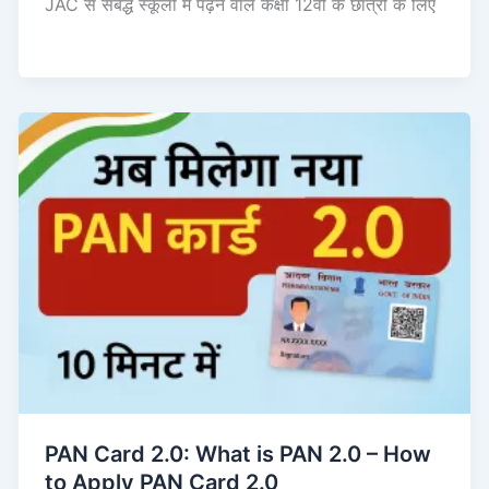
JAC से संबद्ध स्कूलों में पढ़ने वाले कक्षा 12वीं के छात्रों के लिए
PAN Card 2.0: What is PAN 2.0 – How
to Apply PAN Card 2.0