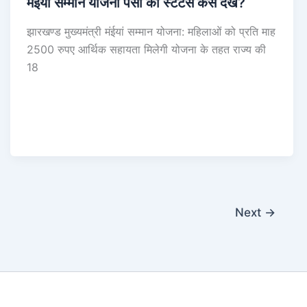
मंईयां सम्मान योजना पैसा का स्टेटस कैसे देखें?
झारखण्ड मुख्यमंत्री मंईयां सम्मान योजना: महिलाओं को प्रति माह
2500 रुपए आर्थिक सहायता मिलेगी योजना के तहत राज्य की
18
Next
→