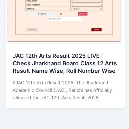
JAC 12th Arts Result 2025 LIVE :
Check Jharkhand Board Class 12 Arts
Result Name Wise, Roll Number Wise
RJAC 12th Arts Result 2025: The Jharkhand
Academic Council (JAC), Ranchi has officially
released the JAC 12th Arts Result 2025