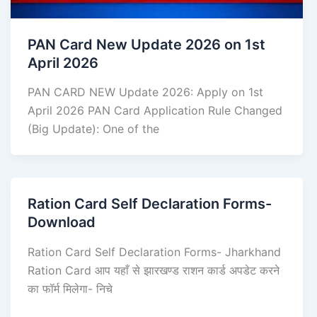
PAN Card New Update 2026 on 1st
April 2026
PAN CARD NEW Update 2026: Apply on 1st
April 2026 PAN Card Application Rule Changed
(Big Update): One of the
Ration Card Self Declaration Forms-
Download
Ration Card Self Declaration Forms- Jharkhand
Ration Card आप यहाँ से झारखण्ड राशन कार्ड अपडेट करने
का फॉर्म मिलेगा- निचे