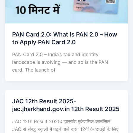
PAN Card 2.0: What is PAN 2.0 – How
to Apply PAN Card 2.0
PAN Card 2.0 – India’s tax and identity
landscape is evolving — and so is the PAN
card. The launch of
JAC 12th Result 2025-
jac.jharkhand.gov.in 12th Result 2025
JAC 12th Result 2025: झारखंड एकेडमिक काउंसिल
JAC से संबद्ध स्कूलों में पढ़ने वाले कक्षा 12वीं के छात्रों के लिए