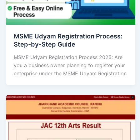
MSME Udyam Registration Process:
Step-by-Step Guide
MSME Udyam Registration Process 2025: Are
you a business owner planning to register your
enterprise under the MSME Udyam Registration