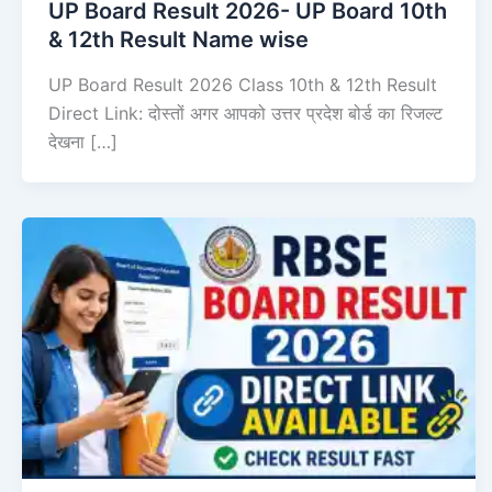
UP Board Result 2026- UP Board 10th
& 12th Result Name wise
UP Board Result 2026 Class 10th & 12th Result
Direct Link: दोस्तों अगर आपको उत्तर प्रदेश बोर्ड का रिजल्ट
देखना […]