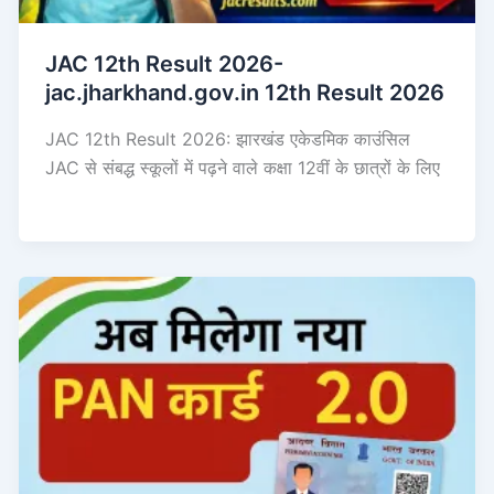
JAC 12th Result 2026-
jac.jharkhand.gov.in 12th Result 2026
JAC 12th Result 2026: झारखंड एकेडमिक काउंसिल
JAC से संबद्ध स्कूलों में पढ़ने वाले कक्षा 12वीं के छात्रों के लिए