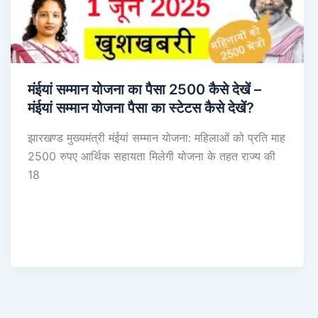
मंईयां सम्मान योजना का पैसा 2500 कैसे देखें –
मंईयां सम्मान योजना पैसा का स्टेटस कैसे देखें?
झारखण्ड मुख्यमंत्री मंईयां सम्मान योजना: महिलाओं को प्रति माह
2500 रुपए आर्थिक सहायता मिलेगी योजना के तहत राज्य की
18