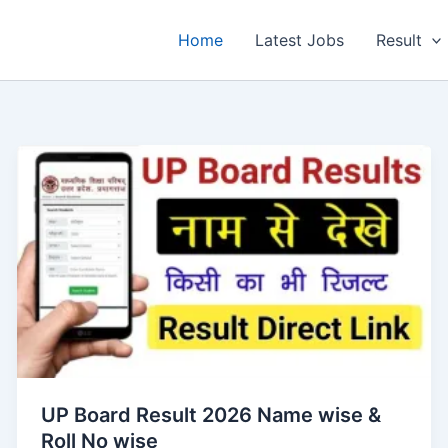
Home
Latest Jobs
Result
UP Board Result 2026 Name wise &
Roll No wise