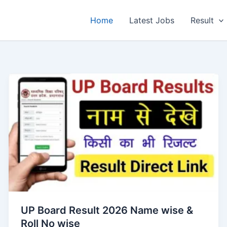
Home
Latest Jobs
Result
UP Board Result 2026 Name wise &
Roll No wise