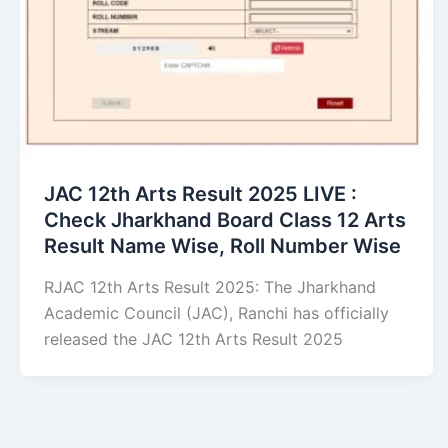
JAC 12th Arts Result 2025 LIVE :
Check Jharkhand Board Class 12 Arts
Result Name Wise, Roll Number Wise
RJAC 12th Arts Result 2025: The Jharkhand
Academic Council (JAC), Ranchi has officially
released the JAC 12th Arts Result 2025