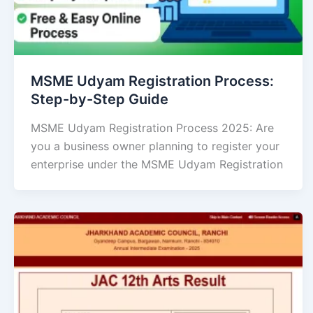
MSME Udyam Registration Process:
Step-by-Step Guide
MSME Udyam Registration Process 2025: Are
you a business owner planning to register your
enterprise under the MSME Udyam Registration