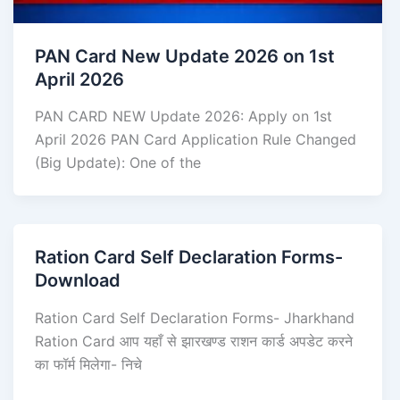
PAN Card New Update 2026 on 1st
April 2026
PAN CARD NEW Update 2026: Apply on 1st
April 2026 PAN Card Application Rule Changed
(Big Update): One of the
Ration Card Self Declaration Forms-
Download
Ration Card Self Declaration Forms- Jharkhand
Ration Card आप यहाँ से झारखण्ड राशन कार्ड अपडेट करने
का फॉर्म मिलेगा- निचे