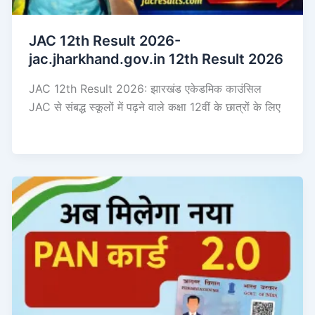
JAC 12th Result 2026-
jac.jharkhand.gov.in 12th Result 2026
JAC 12th Result 2026: झारखंड एकेडमिक काउंसिल
JAC से संबद्ध स्कूलों में पढ़ने वाले कक्षा 12वीं के छात्रों के लिए