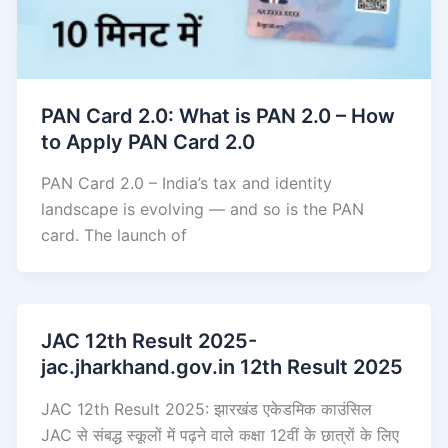
PAN Card 2.0: What is PAN 2.0 – How
to Apply PAN Card 2.0
PAN Card 2.0 – India’s tax and identity
landscape is evolving — and so is the PAN
card. The launch of
JAC 12th Result 2025-
jac.jharkhand.gov.in 12th Result 2025
JAC 12th Result 2025: झारखंड एकेडमिक काउंसिल
JAC से संबद्ध स्कूलों में पढ़ने वाले कक्षा 12वीं के छात्रों के लिए