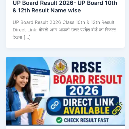
UP Board Result 2026- UP Board 10th
& 12th Result Name wise
UP Board Result 2026 Class 10th & 12th Result
Direct Link: दोस्तों अगर आपको उत्तर प्रदेश बोर्ड का रिजल्ट
देखना […]