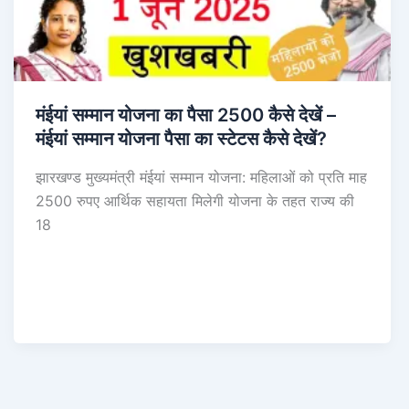
मंईयां सम्मान योजना का पैसा 2500 कैसे देखें –
मंईयां सम्मान योजना पैसा का स्टेटस कैसे देखें?
झारखण्ड मुख्यमंत्री मंईयां सम्मान योजना: महिलाओं को प्रति माह
2500 रुपए आर्थिक सहायता मिलेगी योजना के तहत राज्य की
18