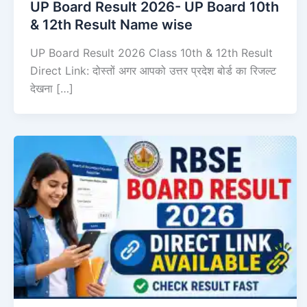
UP Board Result 2026- UP Board 10th
& 12th Result Name wise
UP Board Result 2026 Class 10th & 12th Result
Direct Link: दोस्तों अगर आपको उत्तर प्रदेश बोर्ड का रिजल्ट
देखना […]