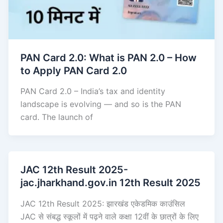
PAN Card 2.0: What is PAN 2.0 – How
to Apply PAN Card 2.0
PAN Card 2.0 – India’s tax and identity
landscape is evolving — and so is the PAN
card. The launch of
JAC 12th Result 2025-
jac.jharkhand.gov.in 12th Result 2025
JAC 12th Result 2025: झारखंड एकेडमिक काउंसिल
JAC से संबद्ध स्कूलों में पढ़ने वाले कक्षा 12वीं के छात्रों के लिए