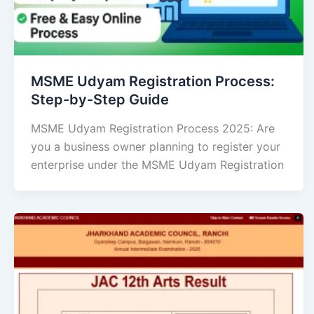
MSME Udyam Registration Process:
Step-by-Step Guide
MSME Udyam Registration Process 2025: Are
you a business owner planning to register your
enterprise under the MSME Udyam Registration