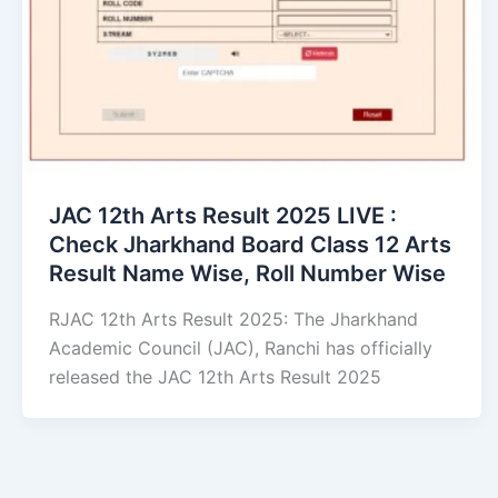
JAC 12th Arts Result 2025 LIVE :
Check Jharkhand Board Class 12 Arts
Result Name Wise, Roll Number Wise
RJAC 12th Arts Result 2025: The Jharkhand
Academic Council (JAC), Ranchi has officially
released the JAC 12th Arts Result 2025