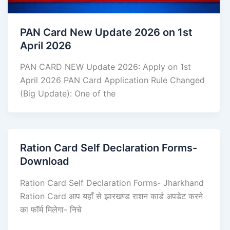
PAN Card New Update 2026 on 1st
April 2026
PAN CARD NEW Update 2026: Apply on 1st
April 2026 PAN Card Application Rule Changed
(Big Update): One of the
Ration Card Self Declaration Forms-
Download
Ration Card Self Declaration Forms- Jharkhand
Ration Card आप यहाँ से झारखण्ड राशन कार्ड अपडेट करने
का फॉर्म मिलेगा- निचे