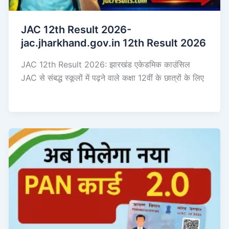
JAC 12th Result 2026-
jac.jharkhand.gov.in 12th Result 2026
JAC 12th Result 2026: झारखंड एकेडमिक काउंसिल
JAC से संबद्ध स्कूलों में पढ़ने वाले कक्षा 12वीं के छात्रों के लिए