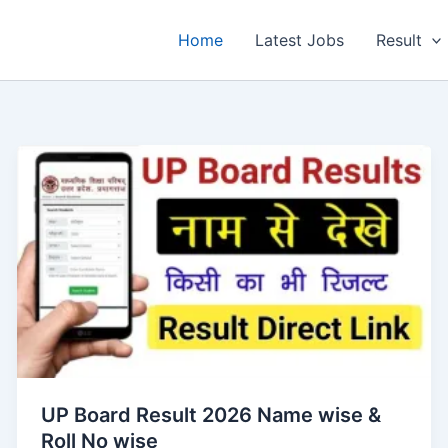
Home
Latest Jobs
Result
UP Board Result 2026 Name wise &
Roll No wise