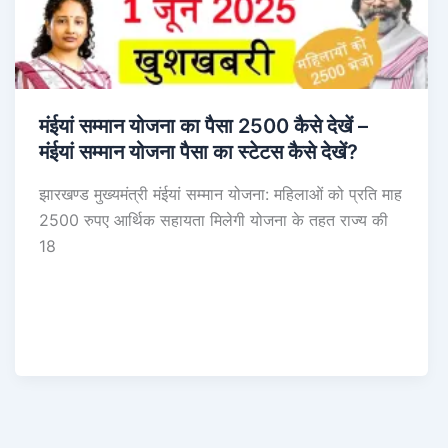
मंईयां सम्मान योजना का पैसा 2500 कैसे देखें –
मंईयां सम्मान योजना पैसा का स्टेटस कैसे देखें?
झारखण्ड मुख्यमंत्री मंईयां सम्मान योजना: महिलाओं को प्रति माह
2500 रुपए आर्थिक सहायता मिलेगी योजना के तहत राज्य की
18