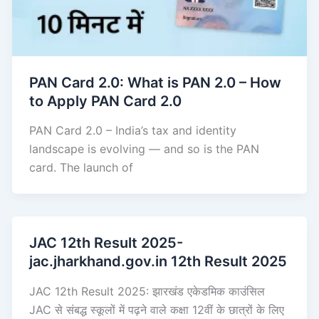
PAN Card 2.0: What is PAN 2.0 – How
to Apply PAN Card 2.0
PAN Card 2.0 – India’s tax and identity
landscape is evolving — and so is the PAN
card. The launch of
JAC 12th Result 2025-
jac.jharkhand.gov.in 12th Result 2025
JAC 12th Result 2025: झारखंड एकेडमिक काउंसिल
JAC से संबद्ध स्कूलों में पढ़ने वाले कक्षा 12वीं के छात्रों के लिए