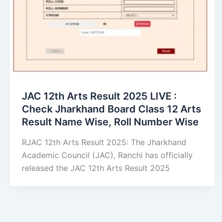
JAC 12th Arts Result 2025 LIVE :
Check Jharkhand Board Class 12 Arts
Result Name Wise, Roll Number Wise
RJAC 12th Arts Result 2025: The Jharkhand
Academic Council (JAC), Ranchi has officially
released the JAC 12th Arts Result 2025