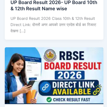
UP Board Result 2026- UP Board 10th
& 12th Result Name wise
UP Board Result 2026 Class 10th & 12th Result
Direct Link: दोस्तों अगर आपको उत्तर प्रदेश बोर्ड का रिजल्ट
देखना […]