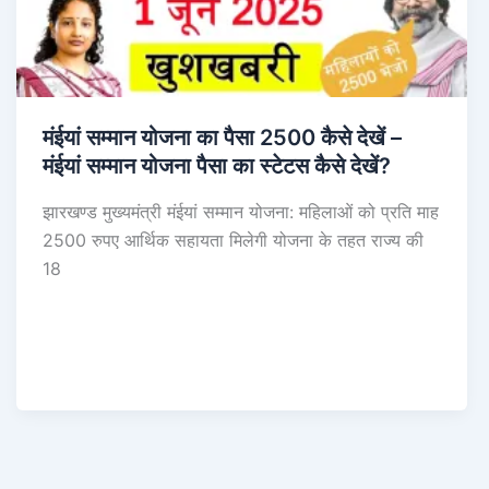
मंईयां सम्मान योजना का पैसा 2500 कैसे देखें –
मंईयां सम्मान योजना पैसा का स्टेटस कैसे देखें?
झारखण्ड मुख्यमंत्री मंईयां सम्मान योजना: महिलाओं को प्रति माह
2500 रुपए आर्थिक सहायता मिलेगी योजना के तहत राज्य की
18