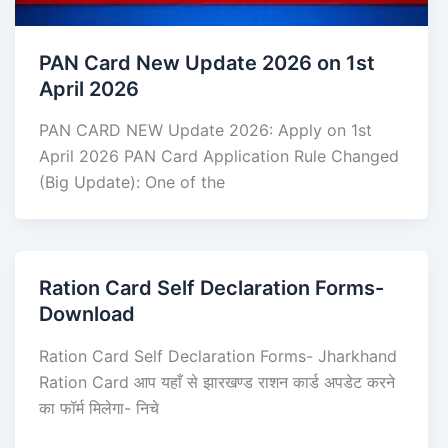
PAN Card New Update 2026 on 1st
April 2026
PAN CARD NEW Update 2026: Apply on 1st
April 2026 PAN Card Application Rule Changed
(Big Update): One of the
Ration Card Self Declaration Forms-
Download
Ration Card Self Declaration Forms- Jharkhand
Ration Card आप यहाँ से झारखण्ड राशन कार्ड अपडेट करने
का फॉर्म मिलेगा- निचे