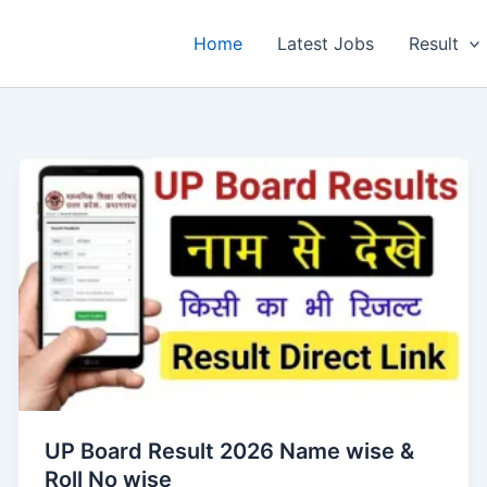
Home
Latest Jobs
Result
UP Board Result 2026 Name wise &
Roll No wise