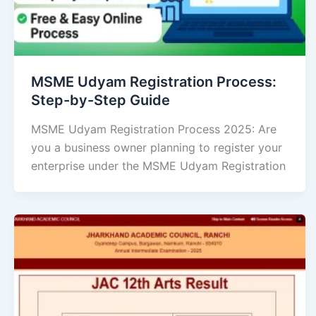
MSME Udyam Registration Process:
Step-by-Step Guide
MSME Udyam Registration Process 2025: Are
you a business owner planning to register your
enterprise under the MSME Udyam Registration