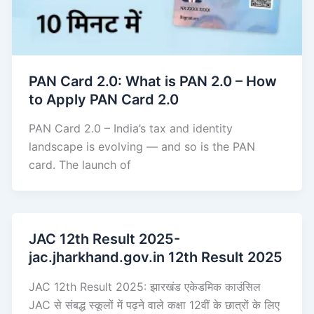
PAN Card 2.0: What is PAN 2.0 – How
to Apply PAN Card 2.0
PAN Card 2.0 – India’s tax and identity
landscape is evolving — and so is the PAN
card. The launch of
JAC 12th Result 2025-
jac.jharkhand.gov.in 12th Result 2025
JAC 12th Result 2025: झारखंड एकेडमिक काउंसिल
JAC से संबद्ध स्कूलों में पढ़ने वाले कक्षा 12वीं के छात्रों के लिए