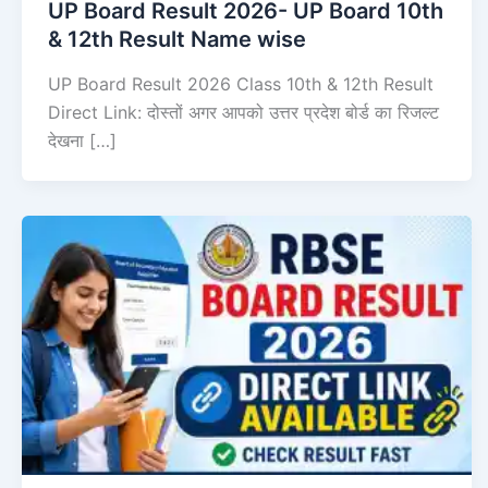
UP Board Result 2026- UP Board 10th
& 12th Result Name wise
UP Board Result 2026 Class 10th & 12th Result
Direct Link: दोस्तों अगर आपको उत्तर प्रदेश बोर्ड का रिजल्ट
देखना […]