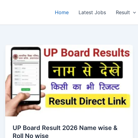
Home
Latest Jobs
Result
UP Board Result 2026 Name wise &
Roll No wise