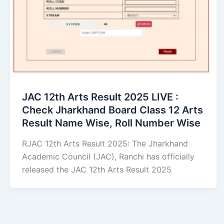
JAC 12th Arts Result 2025 LIVE :
Check Jharkhand Board Class 12 Arts
Result Name Wise, Roll Number Wise
RJAC 12th Arts Result 2025: The Jharkhand
Academic Council (JAC), Ranchi has officially
released the JAC 12th Arts Result 2025