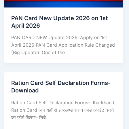
PAN Card New Update 2026 on 1st
April 2026
PAN CARD NEW Update 2026: Apply on 1st
April 2026 PAN Card Application Rule Changed
(Big Update): One of the
Ration Card Self Declaration Forms-
Download
Ration Card Self Declaration Forms- Jharkhand
Ration Card आप यहाँ से झारखण्ड राशन कार्ड अपडेट करने
का फॉर्म मिलेगा- निचे