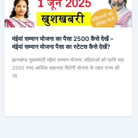
मंईयां सम्मान योजना का पैसा 2500 कैसे देखें –
मंईयां सम्मान योजना पैसा का स्टेटस कैसे देखें?
झारखण्ड मुख्यमंत्री मंईयां सम्मान योजना: महिलाओं को प्रति माह
2500 रुपए आर्थिक सहायता मिलेगी योजना के तहत राज्य की
18