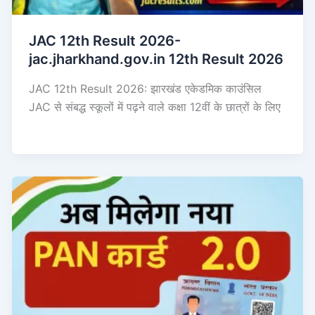
JAC 12th Result 2026-
jac.jharkhand.gov.in 12th Result 2026
JAC 12th Result 2026: झारखंड एकेडमिक काउंसिल
JAC से संबद्ध स्कूलों में पढ़ने वाले कक्षा 12वीं के छात्रों के लिए