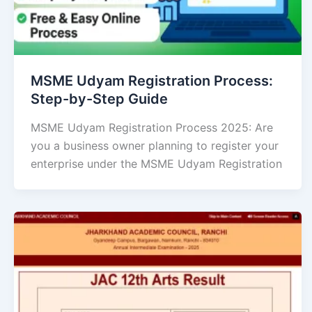
MSME Udyam Registration Process:
Step-by-Step Guide
MSME Udyam Registration Process 2025: Are
you a business owner planning to register your
enterprise under the MSME Udyam Registration