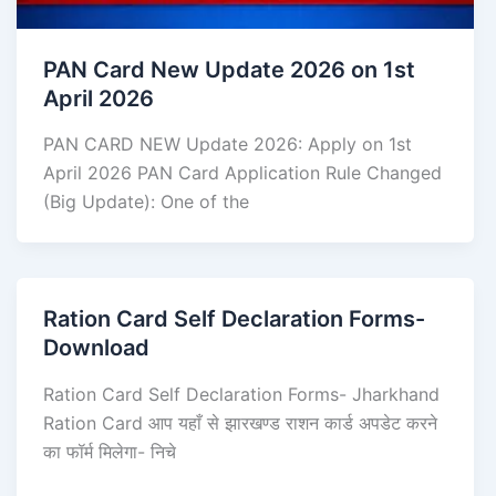
PAN Card New Update 2026 on 1st
April 2026
PAN CARD NEW Update 2026: Apply on 1st
April 2026 PAN Card Application Rule Changed
(Big Update): One of the
Ration Card Self Declaration Forms-
Download
Ration Card Self Declaration Forms- Jharkhand
Ration Card आप यहाँ से झारखण्ड राशन कार्ड अपडेट करने
का फॉर्म मिलेगा- निचे