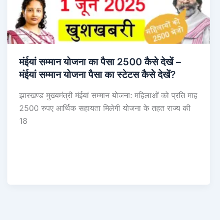
मंईयां सम्मान योजना का पैसा 2500 कैसे देखें –
मंईयां सम्मान योजना पैसा का स्टेटस कैसे देखें?
झारखण्ड मुख्यमंत्री मंईयां सम्मान योजना: महिलाओं को प्रति माह
2500 रुपए आर्थिक सहायता मिलेगी योजना के तहत राज्य की
18