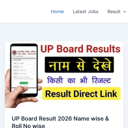
Home
Latest Jobs
Result
UP Board Result 2026 Name wise &
Roll No wise