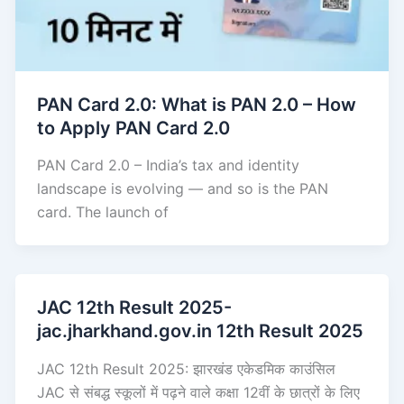
PAN Card 2.0: What is PAN 2.0 – How
to Apply PAN Card 2.0
PAN Card 2.0 – India’s tax and identity
landscape is evolving — and so is the PAN
card. The launch of
JAC 12th Result 2025-
jac.jharkhand.gov.in 12th Result 2025
JAC 12th Result 2025: झारखंड एकेडमिक काउंसिल
JAC से संबद्ध स्कूलों में पढ़ने वाले कक्षा 12वीं के छात्रों के लिए