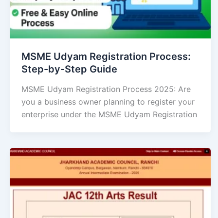
MSME Udyam Registration Process:
Step-by-Step Guide
MSME Udyam Registration Process 2025: Are
you a business owner planning to register your
enterprise under the MSME Udyam Registration