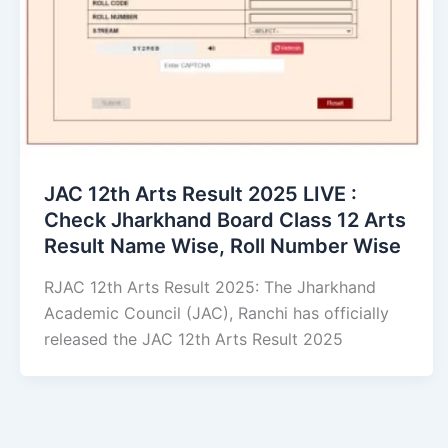
JAC 12th Arts Result 2025 LIVE :
Check Jharkhand Board Class 12 Arts
Result Name Wise, Roll Number Wise
RJAC 12th Arts Result 2025: The Jharkhand
Academic Council (JAC), Ranchi has officially
released the JAC 12th Arts Result 2025