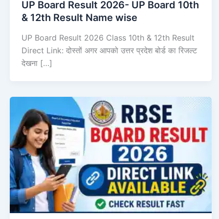
UP Board Result 2026- UP Board 10th
& 12th Result Name wise
UP Board Result 2026 Class 10th & 12th Result
Direct Link: दोस्तों अगर आपको उत्तर प्रदेश बोर्ड का रिजल्ट
देखना […]