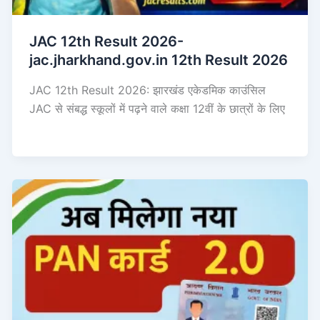
JAC 12th Result 2026-
jac.jharkhand.gov.in 12th Result 2026
JAC 12th Result 2026: झारखंड एकेडमिक काउंसिल
JAC से संबद्ध स्कूलों में पढ़ने वाले कक्षा 12वीं के छात्रों के लिए