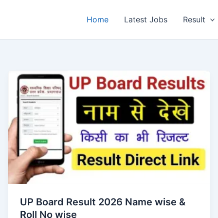
Home
Latest Jobs
Result
UP Board Result 2026 Name wise &
Roll No wise