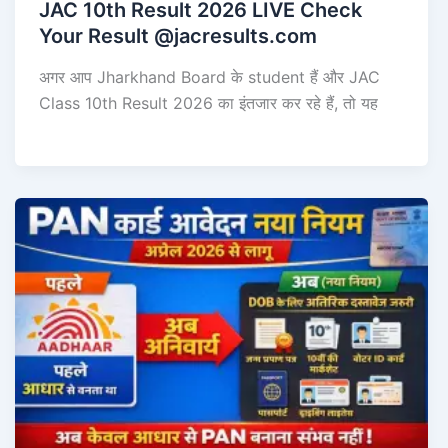
JAC 10th Result 2026 LIVE Check
Your Result @jacresults.com
अगर आप Jharkhand Board के student हैं और JAC
Class 10th Result 2026 का इंतजार कर रहे हैं, तो यह