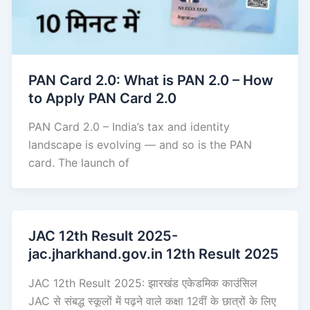
PAN Card 2.0: What is PAN 2.0 – How
to Apply PAN Card 2.0
PAN Card 2.0 – India’s tax and identity
landscape is evolving — and so is the PAN
card. The launch of
JAC 12th Result 2025-
jac.jharkhand.gov.in 12th Result 2025
JAC 12th Result 2025: झारखंड एकेडमिक काउंसिल
JAC से संबद्ध स्कूलों में पढ़ने वाले कक्षा 12वीं के छात्रों के लिए