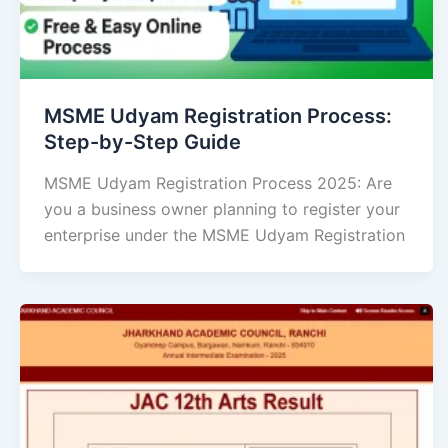
MSME Udyam Registration Process:
Step-by-Step Guide
MSME Udyam Registration Process 2025: Are
you a business owner planning to register your
enterprise under the MSME Udyam Registration