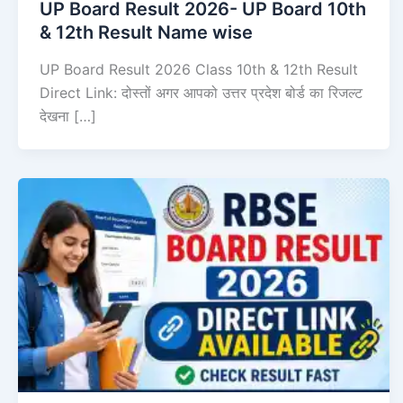
UP Board Result 2026- UP Board 10th
& 12th Result Name wise
UP Board Result 2026 Class 10th & 12th Result
Direct Link: दोस्तों अगर आपको उत्तर प्रदेश बोर्ड का रिजल्ट
देखना […]