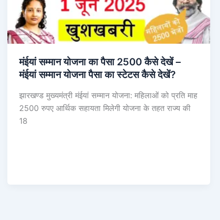
मंईयां सम्मान योजना का पैसा 2500 कैसे देखें –
मंईयां सम्मान योजना पैसा का स्टेटस कैसे देखें?
झारखण्ड मुख्यमंत्री मंईयां सम्मान योजना: महिलाओं को प्रति माह
2500 रुपए आर्थिक सहायता मिलेगी योजना के तहत राज्य की
18