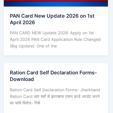
PAN Card New Update 2026 on 1st
April 2026
PAN CARD NEW Update 2026: Apply on 1st
April 2026 PAN Card Application Rule Changed
(Big Update): One of the
Ration Card Self Declaration Forms-
Download
Ration Card Self Declaration Forms- Jharkhand
Ration Card आप यहाँ से झारखण्ड राशन कार्ड अपडेट करने
का फॉर्म मिलेगा- निचे