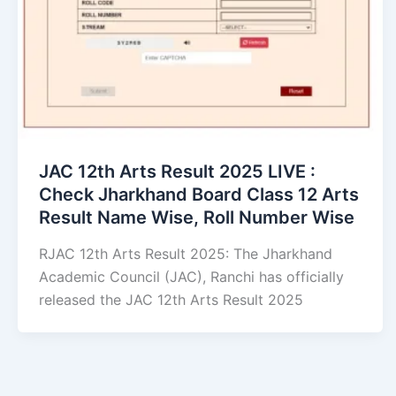
JAC 12th Arts Result 2025 LIVE :
Check Jharkhand Board Class 12 Arts
Result Name Wise, Roll Number Wise
RJAC 12th Arts Result 2025: The Jharkhand
Academic Council (JAC), Ranchi has officially
released the JAC 12th Arts Result 2025