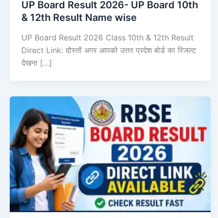
UP Board Result 2026- UP Board 10th
& 12th Result Name wise
UP Board Result 2026 Class 10th & 12th Result
Direct Link: दोस्तों अगर आपको उत्तर प्रदेश बोर्ड का रिजल्ट
देखना […]