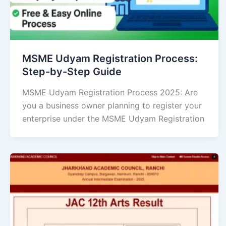
MSME Udyam Registration Process:
Step-by-Step Guide
MSME Udyam Registration Process 2025: Are
you a business owner planning to register your
enterprise under the MSME Udyam Registration