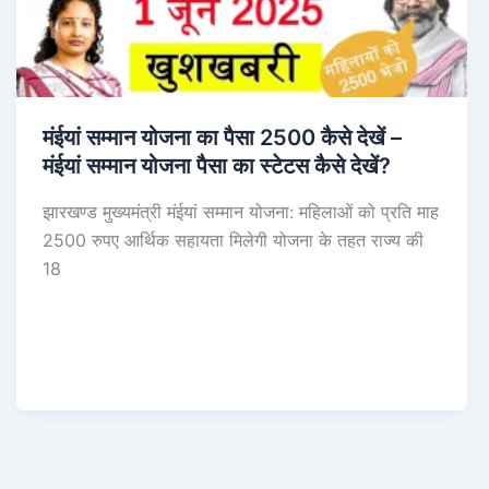
मंईयां सम्मान योजना का पैसा 2500 कैसे देखें –
मंईयां सम्मान योजना पैसा का स्टेटस कैसे देखें?
झारखण्ड मुख्यमंत्री मंईयां सम्मान योजना: महिलाओं को प्रति माह
2500 रुपए आर्थिक सहायता मिलेगी योजना के तहत राज्य की
18