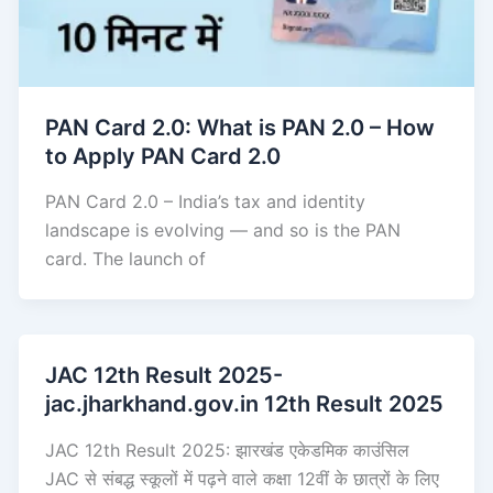
PAN Card 2.0: What is PAN 2.0 – How
to Apply PAN Card 2.0
PAN Card 2.0 – India’s tax and identity
landscape is evolving — and so is the PAN
card. The launch of
JAC 12th Result 2025-
jac.jharkhand.gov.in 12th Result 2025
JAC 12th Result 2025: झारखंड एकेडमिक काउंसिल
JAC से संबद्ध स्कूलों में पढ़ने वाले कक्षा 12वीं के छात्रों के लिए