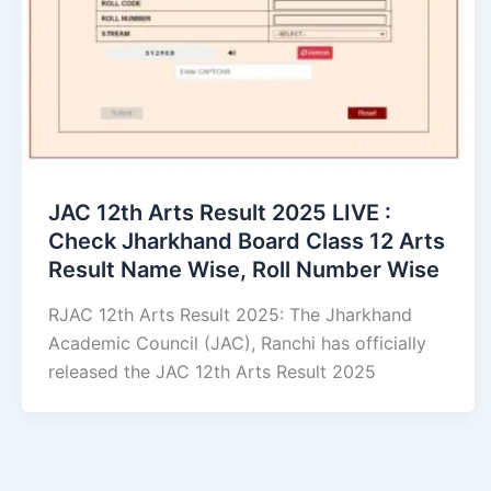
JAC 12th Arts Result 2025 LIVE :
Check Jharkhand Board Class 12 Arts
Result Name Wise, Roll Number Wise
RJAC 12th Arts Result 2025: The Jharkhand
Academic Council (JAC), Ranchi has officially
released the JAC 12th Arts Result 2025