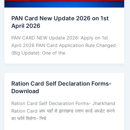
PAN Card New Update 2026 on 1st
April 2026
PAN CARD NEW Update 2026: Apply on 1st
April 2026 PAN Card Application Rule Changed
(Big Update): One of the
Ration Card Self Declaration Forms-
Download
Ration Card Self Declaration Forms- Jharkhand
Ration Card आप यहाँ से झारखण्ड राशन कार्ड अपडेट करने
का फॉर्म मिलेगा- निचे