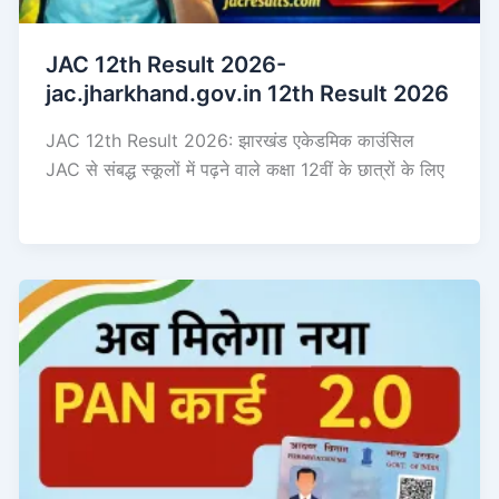
JAC 12th Result 2026-
jac.jharkhand.gov.in 12th Result 2026
JAC 12th Result 2026: झारखंड एकेडमिक काउंसिल
JAC से संबद्ध स्कूलों में पढ़ने वाले कक्षा 12वीं के छात्रों के लिए