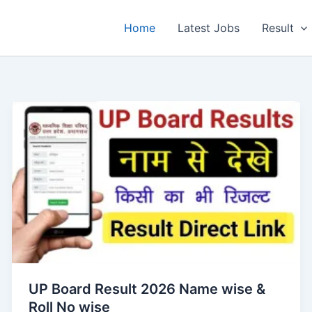
Home
Latest Jobs
Result
UP Board Result 2026 Name wise &
Roll No wise